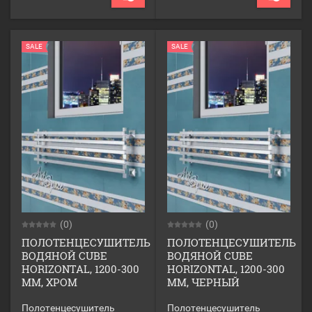
SALE
SALE
(0)
(0)
ПОЛОТЕНЦЕСУШИТЕЛЬ
ПОЛОТЕНЦЕСУШИТЕЛЬ
ВОДЯНОЙ CUBE
ВОДЯНОЙ CUBE
HORIZONTAL, 1200-300
HORIZONTAL, 1200-300
ММ, ХРОМ
ММ, ЧЕРНЫЙ
Полотенцесушитель
Полотенцесушитель