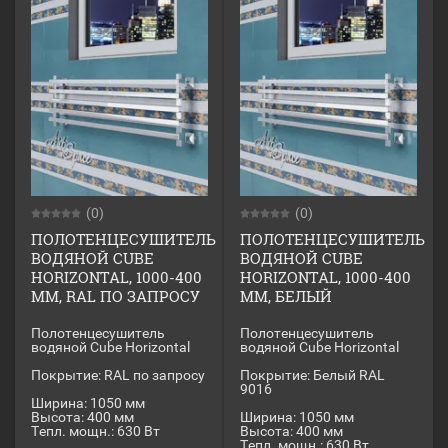
(0)
(0)
ПОЛОТЕНЦЕСУШИТЕЛЬ
ПОЛОТЕНЦЕСУШИТЕЛЬ
ВОДЯНОЙ CUBE
ВОДЯНОЙ CUBE
HORIZONTAL, 1000-400
HORIZONTAL, 1000-400
ММ, RAL ПО ЗАПРОСУ
ММ, БЕЛЫЙ
Полотенцесушитель
Полотенцесушитель
водяной Cube Horizontal
водяной Cube Horizontal
Покрытие: RAL по запросу
Покрытие: Белый RAL
9016
Ширина: 1050 мм
Высота: 400 мм
Ширина: 1050 мм
Тепл. мощн.: 630 Вт
Высота: 400 мм
Тепл. мощн.: 630 Вт