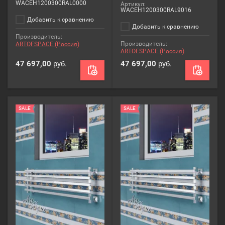
WACEH1200300RAL0000
Артикул:
WACEH1200300RAL9016
Добавить к сравнению
Добавить к сравнению
Производитель:
Производитель:
ARTOFSPACE (Россия)
ARTOFSPACE (Россия)
47 697,00
руб.
47 697,00
руб.
SALE
SALE