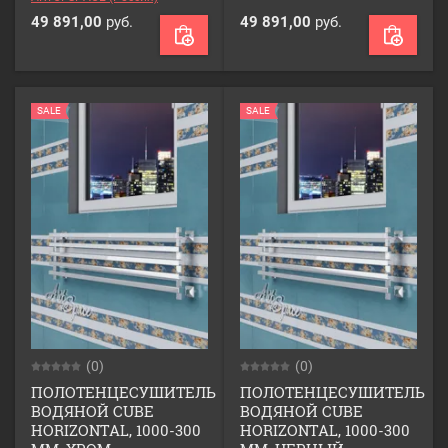
49 891,00
руб.
49 891,00
руб.
SALE
SALE
(0)
(0)
ПОЛОТЕНЦЕСУШИТЕЛЬ
ПОЛОТЕНЦЕСУШИТЕЛЬ
ВОДЯНОЙ CUBE
ВОДЯНОЙ CUBE
HORIZONTAL, 1000-300
HORIZONTAL, 1000-300