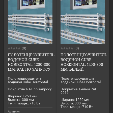
(0)
(0)
ПОЛОТЕНЦЕСУШИТЕЛЬ
ПОЛОТЕНЦЕСУШИТЕЛЬ
ВОДЯНОЙ CUBE
ВОДЯНОЙ CUBE
HORIZONTAL, 1200-300
HORIZONTAL, 1200-300
ММ, RAL ПО ЗАПРОСУ
ММ, БЕЛЫЙ
Полотенцесушитель
Полотенцесушитель
водяной Cube Horizontal
водяной Cube Horizontal
Покрытие: RAL по запросу
Покрытие: Белый RAL
9016
Ширина: 1250 мм
Высота: 300 мм
Ширина: 1250 мм
Тепл. мощн.: 710 Вт
Высота: 300 мм
Тепл. мощн.: 710 Вт
Артикул: