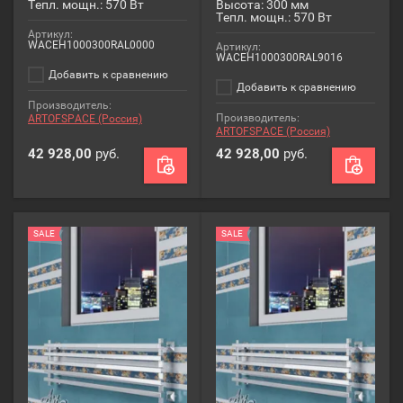
Тепл. мощн.: 570 Вт
Высота: 300 мм
Тепл. мощн.: 570 Вт
Артикул:
WACEH1000300RAL0000
Артикул:
WACEH1000300RAL9016
Добавить к сравнению
Добавить к сравнению
Производитель:
Производитель:
ARTOFSPACE (Россия)
ARTOFSPACE (Россия)
42 928,00
руб.
42 928,00
руб.
SALE
SALE