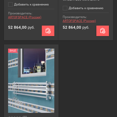
Добавить к сравнению
Добавить к сравнению
Производитель:
Производитель:
ARTOFSPACE (Россия)
ARTOFSPACE (Россия)
52 864,00
руб.
52 864,00
руб.
SALE