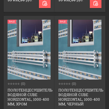
55 852,00
руб.
55 852,00
руб.
SALE
SALE
(0)
(0)
ПОЛОТЕНЦЕСУШИТЕЛЬ
ПОЛОТЕНЦЕСУШИТЕЛЬ
ВОДЯНОЙ CUBE
ВОДЯНОЙ CUBE
HORIZONTAL, 1000-400
HORIZONTAL, 1000-400
ММ, ХРОМ
ММ, ЧЕРНЫЙ