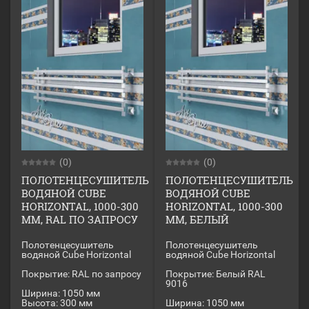
(0)
(0)
ПОЛОТЕНЦЕСУШИТЕЛЬ
ПОЛОТЕНЦЕСУШИТЕЛЬ
ВОДЯНОЙ CUBE
ВОДЯНОЙ CUBE
HORIZONTAL, 1000-300
HORIZONTAL, 1000-300
ММ, RAL ПО ЗАПРОСУ
ММ, БЕЛЫЙ
Полотенцесушитель
Полотенцесушитель
водяной Cube Horizontal
водяной Cube Horizontal
Покрытие: RAL по запросу
Покрытие: Белый RAL
9016
Ширина: 1050 мм
Высота: 300 мм
Ширина: 1050 мм