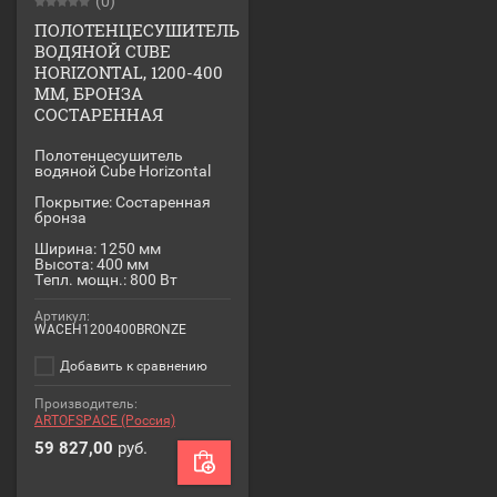
(0)
ПОЛОТЕНЦЕСУШИТЕЛЬ
ВОДЯНОЙ CUBE
HORIZONTAL, 1200-400
ММ, БРОНЗА
СОСТАРЕННАЯ
Полотенцесушитель
водяной Cube Horizontal
Покрытие: Состаренная
бронза
Ширина: 1250 мм
Высота: 400 мм
Тепл. мощн.: 800 Вт
Артикул:
WACEH1200400BRONZE
Добавить к сравнению
Производитель:
ARTOFSPACE (Россия)
59 827,00
руб.