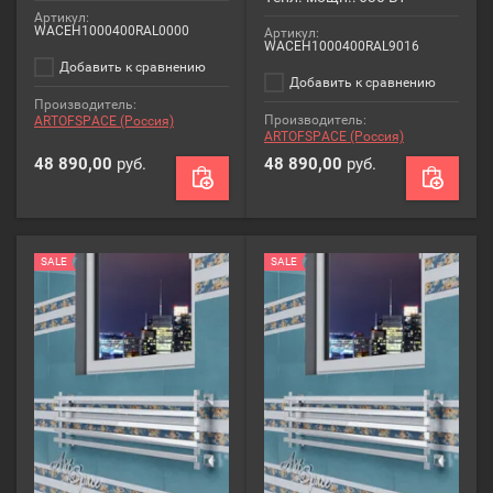
Артикул:
WACEH1000400RAL0000
Артикул:
WACEH1000400RAL9016
Добавить к сравнению
Добавить к сравнению
Производитель:
Производитель:
ARTOFSPACE (Россия)
ARTOFSPACE (Россия)
48 890,00
руб.
48 890,00
руб.
SALE
SALE