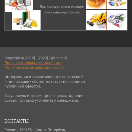
Copyright © [2016] - [2023] [Optosnab]
Пользовательское соглашени
е
Политика конфиденциальности
Информация о товаре является справочной
и ни при каких обстоятельствах не является
публичной офертой.
Актуальную информацию о ценах, наличии,
сроках поставки уточняйте у менеджера.
КОНТАКТЫ
Россия, 199155, г.Санкт-Петербург,