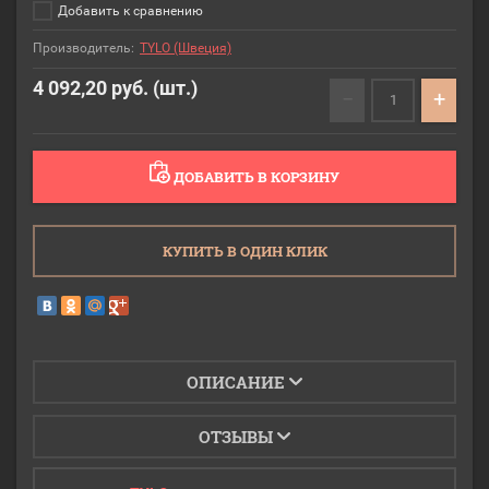
Добавить к сравнению
Производитель:
TYLO (Швеция)
4 092,20
руб. (шт.)
−
+
ДОБАВИТЬ В КОРЗИНУ
КУПИТЬ В ОДИН КЛИК
ОПИСАНИЕ
ОТЗЫВЫ