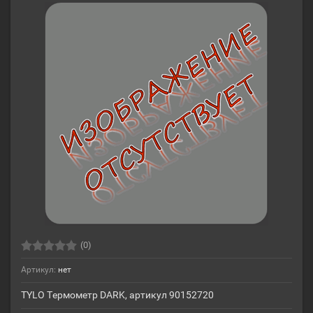
(0)
Артикул:
нет
TYLO Термометр DARK, артикул 90152720