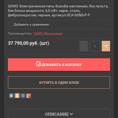
SAWO Электрическая печь Scandia настенная, без пульта,
без блока мощности, 6,0 кВт, нерж. сталь,
фибропокрытие, черная, артикул SCA-60NS-P-F
Добавить к сравнению
Производитель:
SAWO (Финляндия)
37 790,00
руб. (шт)
−
+
ДОБАВИТЬ В КОРЗИНУ
КУПИТЬ В ОДИН КЛИК
ОПИСАНИЕ