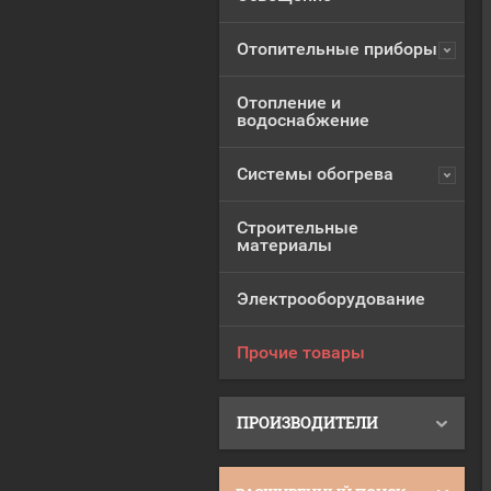
Отопительные приборы
Отопление и
водоснабжение
Системы обогрева
Строительные
материалы
Электрооборудование
Прочие товары
ПРОИЗВОДИТЕЛИ