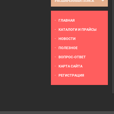
РАСШИРЕННЫЙ ПОИСК
ГЛАВНАЯ
КАТАЛОГИ И ПРАЙСЫ
НОВОСТИ
ПОЛЕЗНОЕ
ВОПРОС-ОТВЕТ
КАРТА САЙТА
РЕГИСТРАЦИЯ