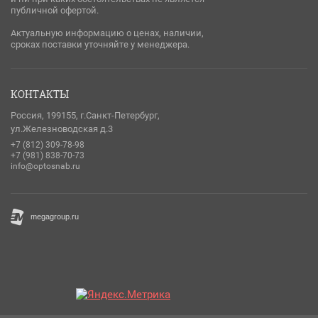
публичной офертой.
Актуальную информацию о ценах, наличии,
сроках поставки уточняйте у менеджера.
КОНТАКТЫ
Россия, 199155, г.Санкт-Петербург,
ул.Железноводская д.3
+7 (812) 309-78-98
+7 (981) 838-70-73
info@optosnab.ru