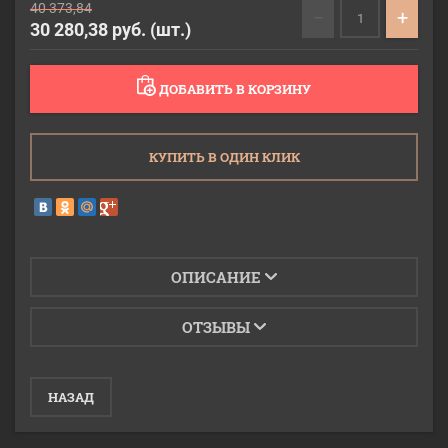
40 373,84
−
+
30 280,38
руб. (шт.)
ДОБАВИТЬ В КОРЗИНУ
КУПИТЬ В ОДИН КЛИК
ОПИСАНИЕ
ОТЗЫВЫ
НАЗАД