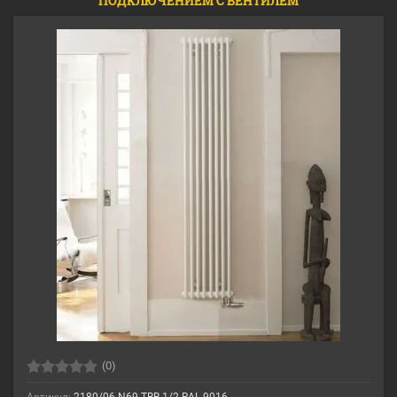
ПОДКЛЮЧЕНИЕМ С ВЕНТИЛЕМ
(0)