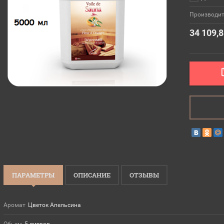
Производит
34 109,
ПАРАМЕТРЫ
ОПИСАНИЕ
ОТЗЫВЫ
Аромат
Цветок Апельсина
Обьем
5 литров