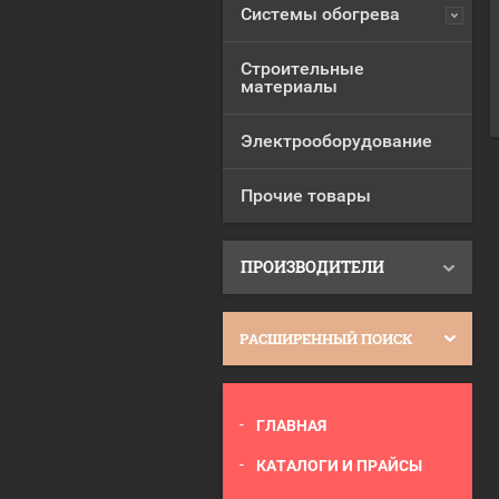
Системы обогрева
Строительные
материалы
Электрооборудование
Прочие товары
ПРОИЗВОДИТЕЛИ
РАСШИРЕННЫЙ ПОИСК
ГЛАВНАЯ
КАТАЛОГИ И ПРАЙСЫ