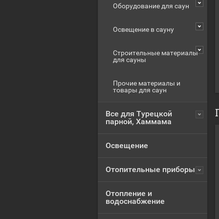
Оборудование для саун
Освещение в сауну
Строительные материалы
для сауны
Прочие материалы и
товары для саун
Все для Турецкой
парной, Хаммама
Освещение
Отопительные приборы
Отопление и
водоснабжение