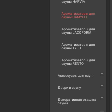
сауны HARVIA
Ароматизаторы для
сауны CAMYLLE
Ароматизаторы для
сауны LACOFORM
Ароматизаторы для
сауны TYLO
Ароматизаторы для
сауны RENTO
Аксессуары для саун
Двери в сауну
Декоративная отделка
сауны