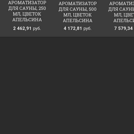
АРОМАТИЗАТОР
АРОМАТИЗАТОР
АРОМАТИ
ДЛЯ САУНЫ, 250
ДЛЯ САУНЫ, 500
ДЛЯ САУНЫ
МЛ, ЦВЕТОК
МЛ, ЦВЕТОК
МЛ, ЦВЕ
АПЕЛЬСИНА
АПЕЛЬСИНА
АПЕЛЬС
2 462,91
руб.
4 172,81
руб.
7 579,34