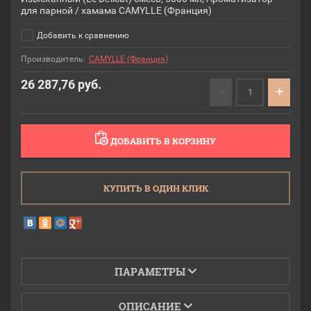
для парной / хамама CAMYLLE (Франция)
Добавить к сравнению
Производитель:
CAMYLLE (Франция)
26 287,76
руб.
−
+
ДОБАВИТЬ В КОРЗИНУ
КУПИТЬ В ОДИН КЛИК
ПАРАМЕТРЫ
ОПИСАНИЕ