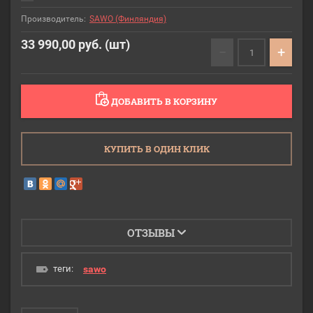
Производитель:
SAWO (Финляндия)
33 990,00
руб. (шт)
−
+
ДОБАВИТЬ В КОРЗИНУ
КУПИТЬ В ОДИН КЛИК
ОТЗЫВЫ
теги:
sawo