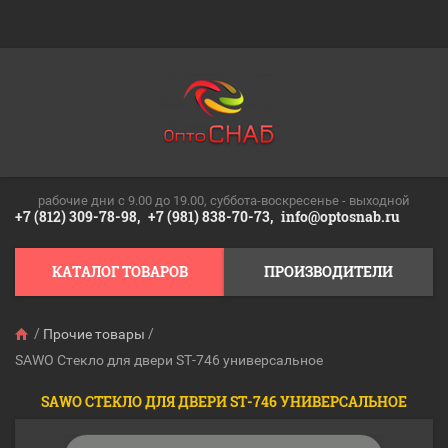
рабочие дни c 9.00 до 19.00, суббота-воскресенье - выходной
+7 (812) 309-78-98,
+7 (981) 838-70-73,
info@optosnab.ru
КАТАЛОГ ТОВАРОВ
ПРОИЗВОДИТЕЛИ
/
/
Прочие товары
SAWO Стекло для двери ST-746 универсальное
SAWO СТЕКЛО ДЛЯ ДВЕРИ ST-746 УНИВЕРСАЛЬНОЕ