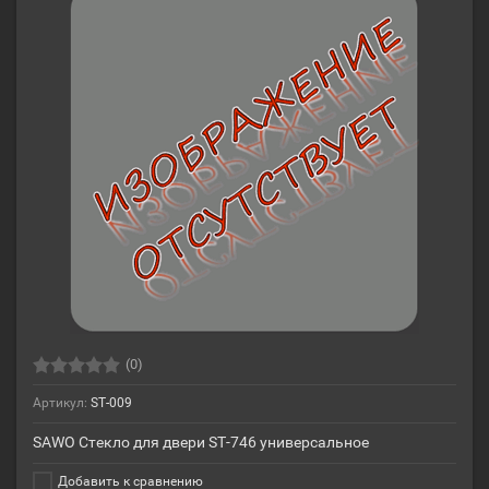
(0)
Артикул:
ST-009
SAWO Стекло для двери ST-746 универсальное
Добавить к сравнению