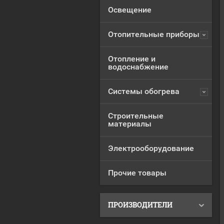
Освещение
Отопительные приборы
Отопление и
водоснабжение
Системы обогрева
Строительные
материалы
Электрооборудование
Прочие товары
ПРОИЗВОДИТЕЛИ