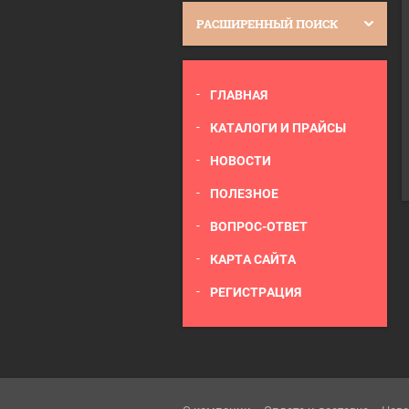
РАСШИРЕННЫЙ ПОИСК
ГЛАВНАЯ
КАТАЛОГИ И ПРАЙСЫ
НОВОСТИ
ПОЛЕЗНОЕ
ВОПРОС-ОТВЕТ
КАРТА САЙТА
РЕГИСТРАЦИЯ