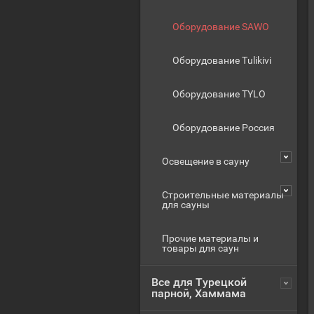
Оборудование SAWO
Оборудование Tulikivi
Оборудование TYLO
Оборудование Россия
Освещение в сауну
Строительные материалы
для сауны
Прочие материалы и
товары для саун
Все для Турецкой
парной, Хаммама