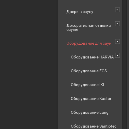
Двери в сауну
Декоративная отделка
сауны
Оборудование для саун
Оборудование HARVIA
Оборудование EOS
Оборудование IKI
Оборудование Kastor
Оборудование Lang
Оборудование Santiotec