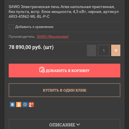
SAWO Электрическая печь Aries напольная пристенная,
без пульта, встр. блок мощности, 4,5 кВт, черная, артикул
ARI3-45Ni2-WL-BL-P-C
Добавить к сравнению
Производитель:
SAWO (Финляндия)
78 890,00
руб. (шт)
−
+
ДОБАВИТЬ В КОРЗИНУ
КУПИТЬ В ОДИН КЛИК
ОПИСАНИЕ