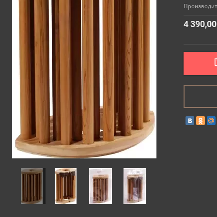
Производит
4 390,00