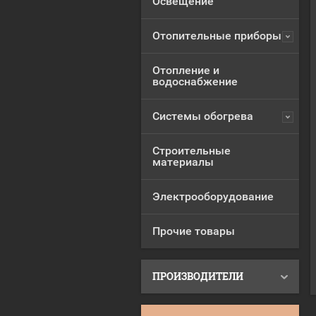
Освещение
Отопительные приборы
Отопление и
водоснабжение
Системы обогрева
Строительные
материалы
Электрооборудование
Прочие товары
ПРОИЗВОДИТЕЛИ