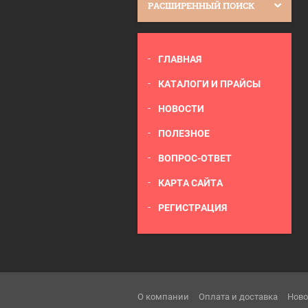
РАСШИРЕННЫЙ ПОИСК
ГЛАВНАЯ
КАТАЛОГИ И ПРАЙСЫ
НОВОСТИ
ПОЛЕЗНОЕ
ВОПРОС-ОТВЕТ
КАРТА САЙТА
РЕГИСТРАЦИЯ
О компании
Оплата и доставка
Ново